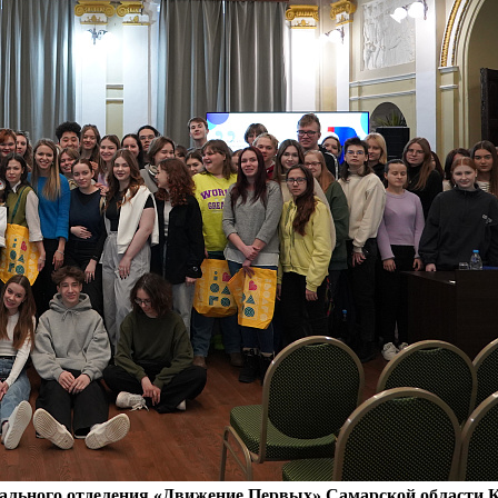
ального отделения «Движение Первых» Самарской области 