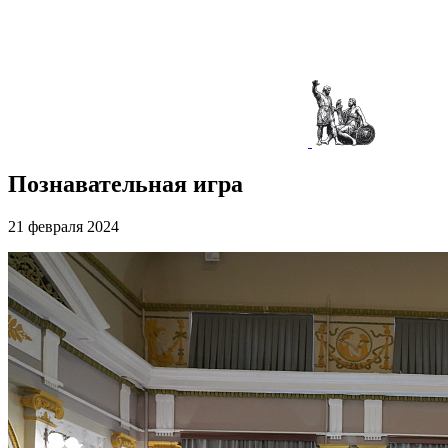
Познавательная игра
21 февраля 2024