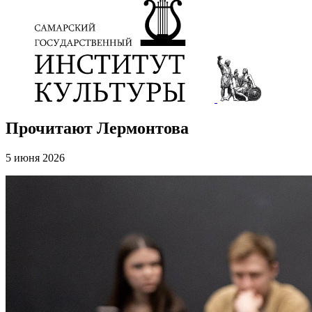
Прочитают Лермонтова
5 июня 2026