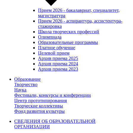
Прием 2026 - бакалавриат, специалитет,
магистратура
Прием 2026 - аспирантура, ассистентура-
стажировка
Школа творческих профессий
Олимпиада
Образовательные программы
Платное обучение
Целевой прием
Архив приема 2025
Архив приема 2024
Архив приема 2023
Образование
Творчество
Наука
Фестивали, конкурсы и конференции
Центр прототипирования
Творческие коллективы
Фонд развития культуры
СВЕДЕНИЯ ОБ ОБРАЗОВАТЕЛЬНОЙ
ОРГАНИЗАЦИИ