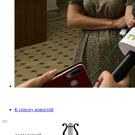
К списку новостей