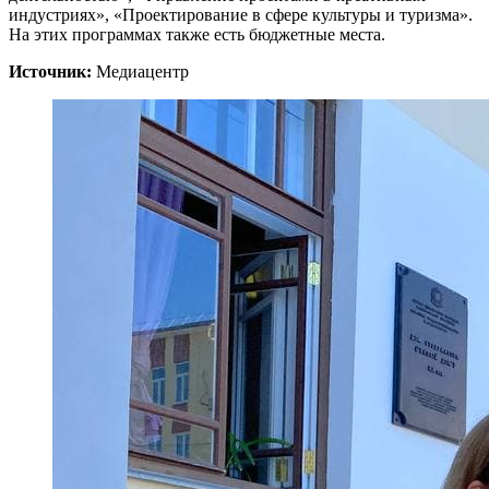
индустриях», «Проектирование в сфере культуры и туризма».
На этих программах также есть бюджетные места.
Источник:
Медиацентр