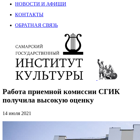
НОВОСТИ И АФИШИ
КОНТАКТЫ
ОБРАТНАЯ СВЯЗЬ
Работа приемной комиссии СГИК
получила высокую оценку
14 июля 2021