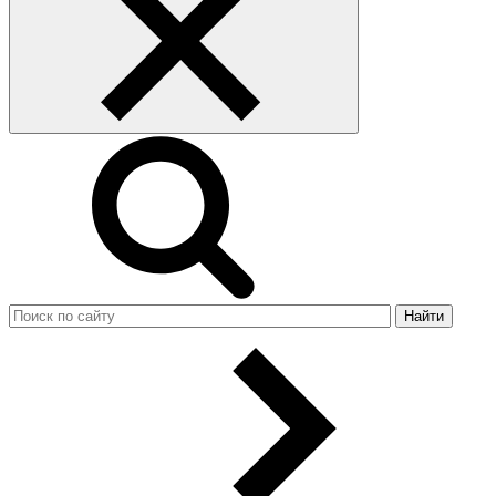
Найти