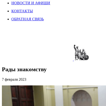
НОВОСТИ И АФИШИ
КОНТАКТЫ
ОБРАТНАЯ СВЯЗЬ
Рады знакомству
7 февраля 2023