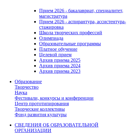
Прием 2026 - бакалавриат, специалитет,
магистратура
Прием 2026 - аспирантура, ассистентура-
стажировка
Школа творческих профессий
Олимпиада
Образовательные программы
Платное обучение
Целевой прием
Архив приема 2025
Архив приема 2024
Архив приема 2023
Образование
Творчество
Наука
Фестивали, конкурсы и конференции
Центр прототипирования
Творческие коллективы
Фонд развития культуры
СВЕДЕНИЯ ОБ ОБРАЗОВАТЕЛЬНОЙ
ОРГАНИЗАЦИИ