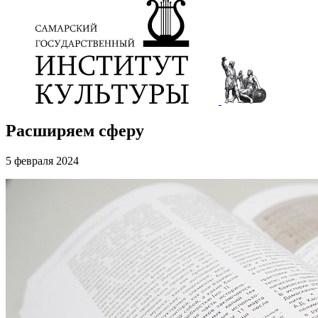
Расширяем сферу
5 февраля 2024