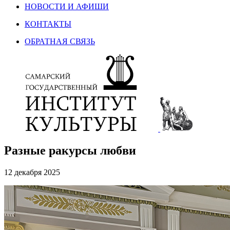
НОВОСТИ И АФИШИ
КОНТАКТЫ
ОБРАТНАЯ СВЯЗЬ
Разные ракурсы любви
12 декабря 2025