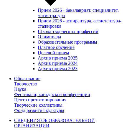
Прием 2026 - бакалавриат, специалитет,
магистратура
Прием 2026 - аспирантура, ассистентура-
стажировка
Школа творческих профессий
Олимпиада
Образовательные программы
Платное обучение
Целевой прием
Архив приема 2025
Архив приема 2024
Архив приема 2023
Образование
Творчество
Наука
Фестивали, конкурсы и конференции
Центр прототипирования
Творческие коллективы
Фонд развития культуры
СВЕДЕНИЯ ОБ ОБРАЗОВАТЕЛЬНОЙ
ОРГАНИЗАЦИИ