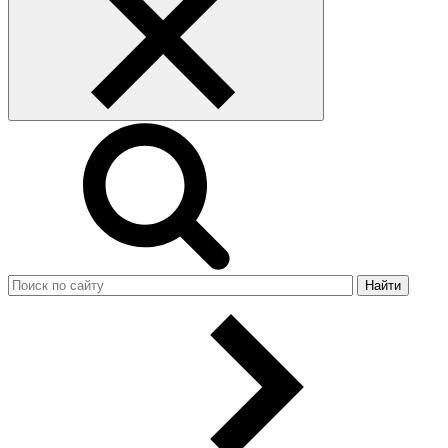
Найти