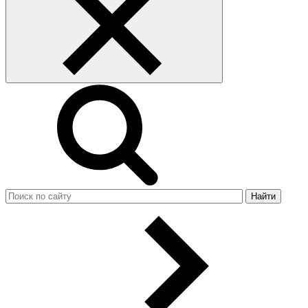
Найти