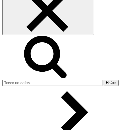
Найти