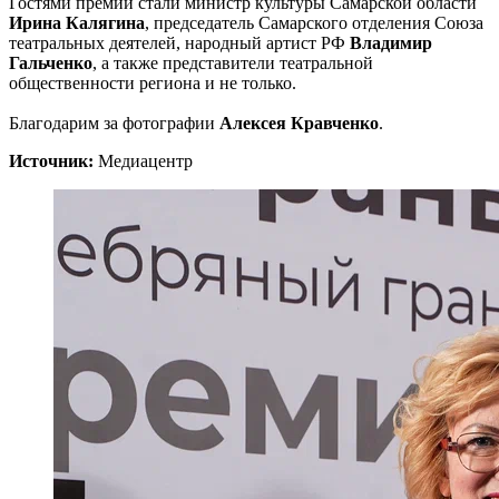
Гостями премии стали министр культуры Самарской области
Ирина Калягина
, председатель Самарского отделения Союза
театральных деятелей, народный артист РФ
Владимир
Гальченко
, а также представители театральной
общественности региона и не только.
Благодарим за фотографии
Алексея Кравченко
.
Источник:
Медиацентр