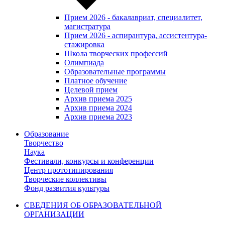
Прием 2026 - бакалавриат, специалитет,
магистратура
Прием 2026 - аспирантура, ассистентура-
стажировка
Школа творческих профессий
Олимпиада
Образовательные программы
Платное обучение
Целевой прием
Архив приема 2025
Архив приема 2024
Архив приема 2023
Образование
Творчество
Наука
Фестивали, конкурсы и конференции
Центр прототипирования
Творческие коллективы
Фонд развития культуры
СВЕДЕНИЯ ОБ ОБРАЗОВАТЕЛЬНОЙ
ОРГАНИЗАЦИИ