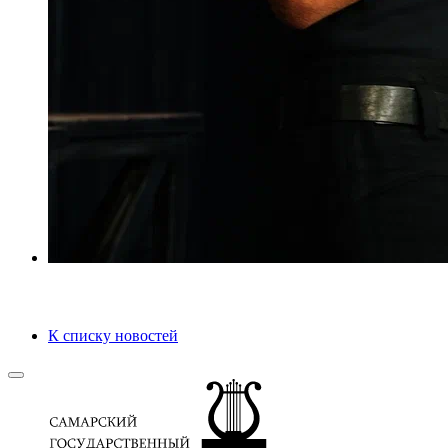
К списку новостей