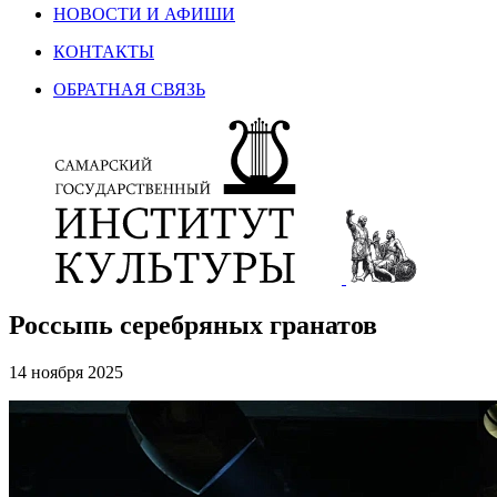
НОВОСТИ И АФИШИ
КОНТАКТЫ
ОБРАТНАЯ СВЯЗЬ
Россыпь серебряных гранатов
14 ноября 2025