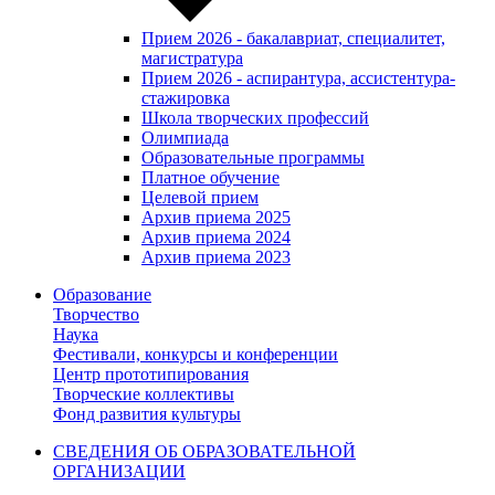
Прием 2026 - бакалавриат, специалитет,
магистратура
Прием 2026 - аспирантура, ассистентура-
стажировка
Школа творческих профессий
Олимпиада
Образовательные программы
Платное обучение
Целевой прием
Архив приема 2025
Архив приема 2024
Архив приема 2023
Образование
Творчество
Наука
Фестивали, конкурсы и конференции
Центр прототипирования
Творческие коллективы
Фонд развития культуры
СВЕДЕНИЯ ОБ ОБРАЗОВАТЕЛЬНОЙ
ОРГАНИЗАЦИИ