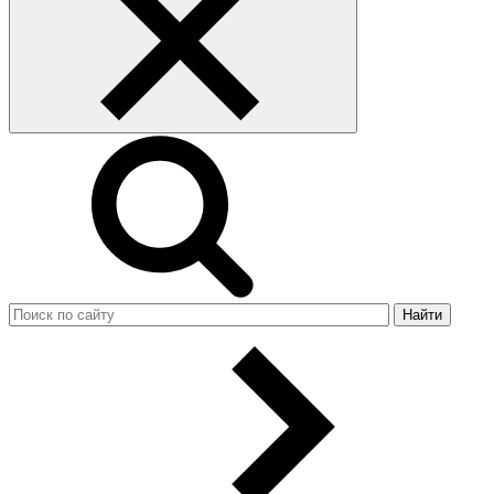
Найти