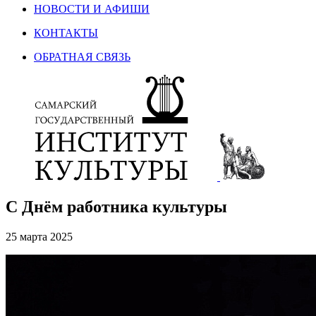
НОВОСТИ И АФИШИ
КОНТАКТЫ
ОБРАТНАЯ СВЯЗЬ
С Днём работника культуры
25 марта 2025