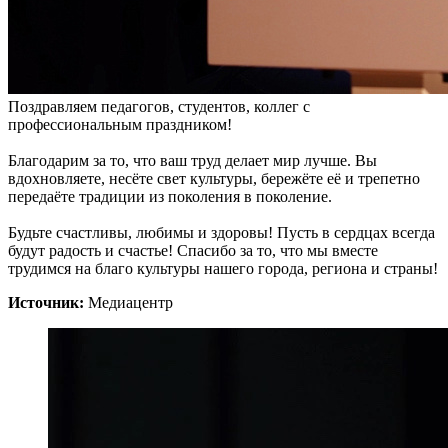
Поздравляем педагогов, студентов, коллег с
профессиональным праздником!
Благодарим за то, что ваш труд делает мир лучше. Вы
вдохновляете, несёте свет культуры, бережёте её и трепетно
передаёте традиции из поколения в поколение.
Будьте счастливы, любимы и здоровы! Пусть в сердцах всегда
будут радость и счастье! Спасибо за то, что мы вместе
трудимся на благо культуры нашего города, региона и страны!
Источник:
Медиацентр