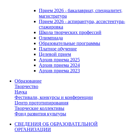
Прием 2026 - бакалавриат, специалитет,
магистратура
Прием 2026 - аспирантура, ассистентура-
стажировка
Школа творческих профессий
Олимпиада
Образовательные программы
Платное обучение
Целевой прием
Архив приема 2025
Архив приема 2024
Архив приема 2023
Образование
Творчество
Наука
Фестивали, конкурсы и конференции
Центр прототипирования
Творческие коллективы
Фонд развития культуры
СВЕДЕНИЯ ОБ ОБРАЗОВАТЕЛЬНОЙ
ОРГАНИЗАЦИИ