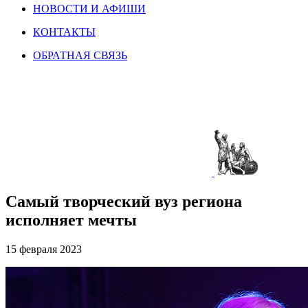
НОВОСТИ И АФИШИ
КОНТАКТЫ
ОБРАТНАЯ СВЯЗЬ
Самый творческий вуз региона
исполняет мечты
15 февраля 2023