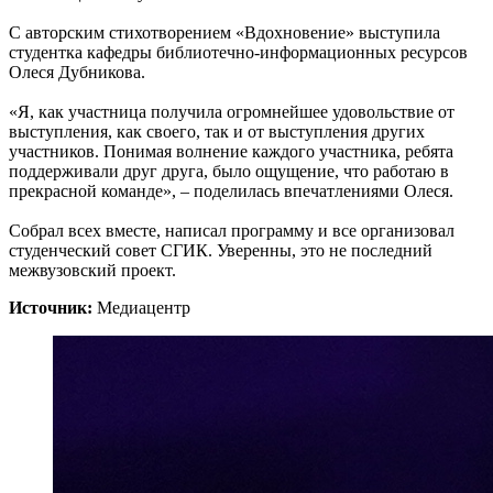
С авторским стихотворением «Вдохновение» выступила
студентка кафедры библиотечно-информационных ресурсов
Олеся Дубникова.
«Я, как участница получила огромнейшее удовольствие от
выступления, как своего, так и от выступления других
участников. Понимая волнение каждого участника, ребята
поддерживали друг друга, было ощущение, что работаю в
прекрасной команде», – поделилась впечатлениями Олеся.
Собрал всех вместе, написал программу и все организовал
студенческий совет СГИК. Уверенны, это не последний
межвузовский проект.
Источник:
Медиацентр