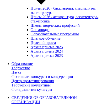
Прием 2026 - бакалавриат, специалитет,
магистратура
Прием 2026 - аспирантура, ассистентура-
стажировка
Школа творческих профессий
Олимпиада
Образовательные программы
Платное обучение
Целевой прием
Архив приема 2025
Архив приема 2024
Архив приема 2023
Образование
Творчество
Наука
Фестивали, конкурсы и конференции
Центр прототипирования
Творческие коллективы
Фонд развития культуры
СВЕДЕНИЯ ОБ ОБРАЗОВАТЕЛЬНОЙ
ОРГАНИЗАЦИИ