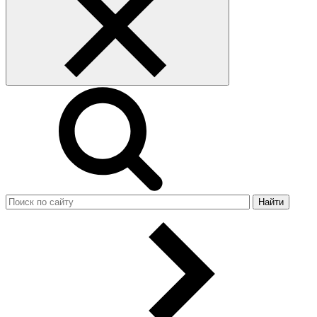
Найти