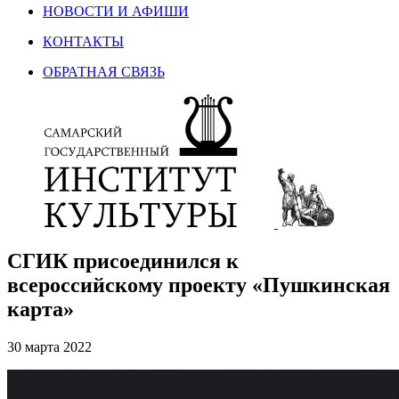
НОВОСТИ И АФИШИ
КОНТАКТЫ
ОБРАТНАЯ СВЯЗЬ
СГИК присоединился к
всероссийскому проекту «Пушкинская
карта»
30 марта 2022