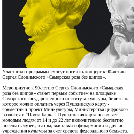
Участники программы смогут посетить концерт к 90-летию
Сергея Слонимского «Самарская роза без шипов».
Мероприятие к 90-летию Сергея Слонимского «Самарская
роза без шипов» станет первым событием на площадке
Самарского государственного института культуры, билеты на
которое можно оплатить через Пушкинскую карту -
совместный проект Минкультуры, Министерства цифрового
развития и "Почта Банка". Пушкинская карта позволяет
молодым людям от 14 и до 22 лет включительно бесплатно
посещать музеи, театры, выставки и филармонии и другие
учреждения культуры за счет средств федерального бюджета.