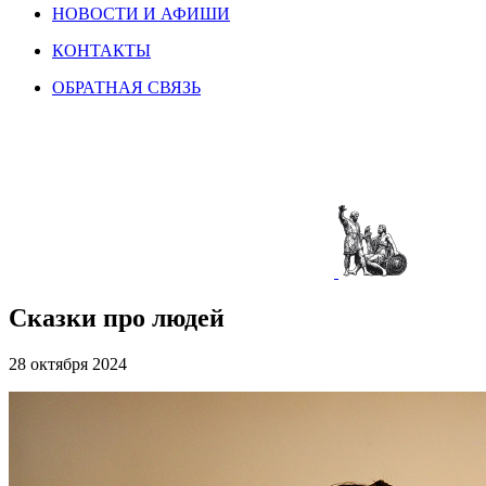
НОВОСТИ И АФИШИ
КОНТАКТЫ
ОБРАТНАЯ СВЯЗЬ
Сказки про людей
28 октября 2024