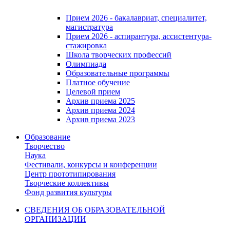
Прием 2026 - бакалавриат, специалитет,
магистратура
Прием 2026 - аспирантура, ассистентура-
стажировка
Школа творческих профессий
Олимпиада
Образовательные программы
Платное обучение
Целевой прием
Архив приема 2025
Архив приема 2024
Архив приема 2023
Образование
Творчество
Наука
Фестивали, конкурсы и конференции
Центр прототипирования
Творческие коллективы
Фонд развития культуры
СВЕДЕНИЯ ОБ ОБРАЗОВАТЕЛЬНОЙ
ОРГАНИЗАЦИИ