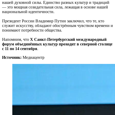
нашей духовной силы. Единство разных культур и традиций
— это мощная созидательная сила, лежащая в основе нашей
национальной идентичности.
Президент России Владимир Путин заключил, что те, кто
служит искусству, обладают обострённым чувством времени и
понимают потребности общества.
Напомним, что
Х Санкт-Петербургский международный
форум объединённых культур проходит в северной столице
с 11 по 14 сентяб
ря
.
Источник:
Медиацентр