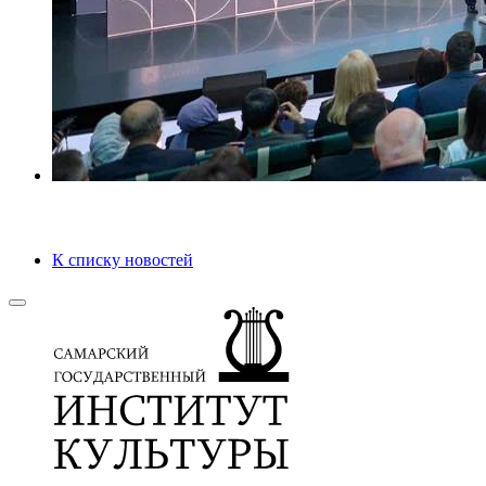
К списку новостей