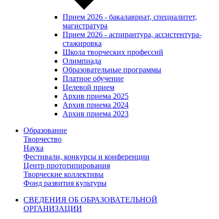
Прием 2026 - бакалавриат, специалитет,
магистратура
Прием 2026 - аспирантура, ассистентура-
стажировка
Школа творческих профессий
Олимпиада
Образовательные программы
Платное обучение
Целевой прием
Архив приема 2025
Архив приема 2024
Архив приема 2023
Образование
Творчество
Наука
Фестивали, конкурсы и конференции
Центр прототипирования
Творческие коллективы
Фонд развития культуры
СВЕДЕНИЯ ОБ ОБРАЗОВАТЕЛЬНОЙ
ОРГАНИЗАЦИИ