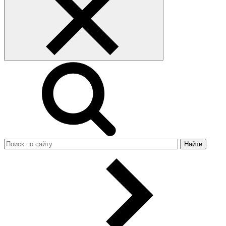
Найти