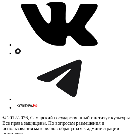
© 2012-2026, Самарский государственный институт культуры.
Все права защищены. По вопросам размещения и
использования материалов обращаться к администрации
института.