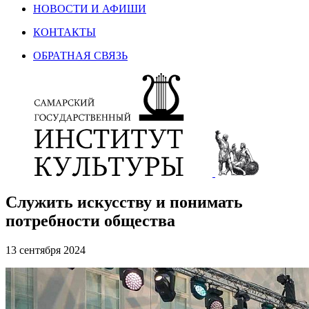
НОВОСТИ И АФИШИ
КОНТАКТЫ
ОБРАТНАЯ СВЯЗЬ
Служить искусству и понимать
потребности общества
13 сентября 2024