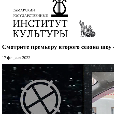
Смотрите премьеру второго сезона шоу
17 февраля 2022