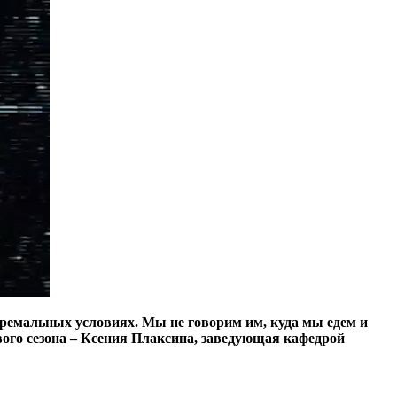
ремальных условиях. Мы не говорим им, куда мы едем и
вого сезона – Ксения Плаксина, заведующая кафедрой