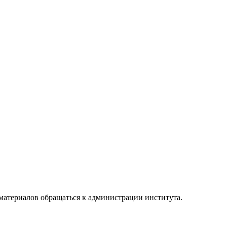
материалов обращаться к администрации института.