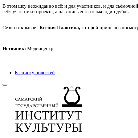
В этом шоу неожиданно всё: и для участников, и для съёмочной
себя участники проекта, а на запись есть только один дубль.
Сезон открывает
Ксения Плаксина,
которой пришлось посмотре
Источник:
Медиацентр
К списку новостей