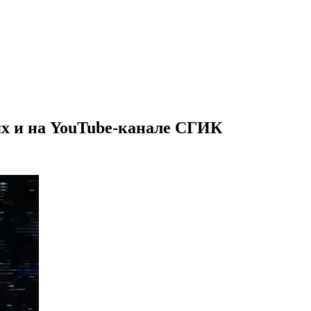
ях и на YouTube-канале СГИК