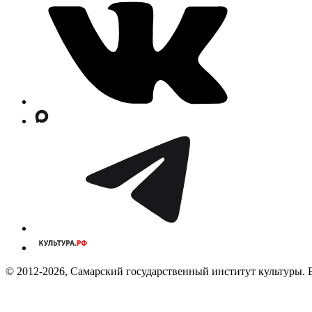
© 2012-2026, Самарский государственный институт культуры. 