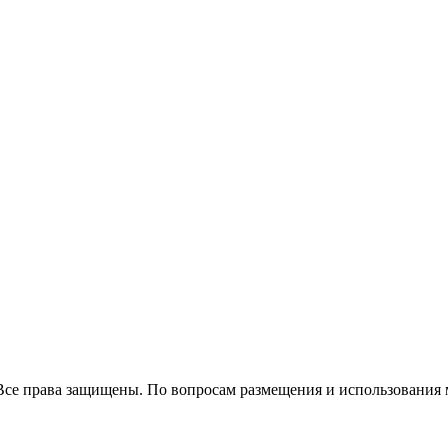
Все права защищены. По вопросам размещения и использования 