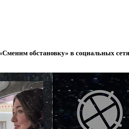
 «Сменим обстановку» в социальных сет