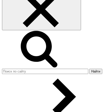
Найти