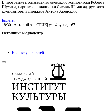
В программе произведения немецкого композитора Роберта
Шумана, парижской пианистки Сисиль Шаминад, русского
композитора и дирижера Антона Аренского.
Билеты
18:30 | Актовый зал СГИК| ул. Фрунзе, 167
Источник:
Медиацентр
К списку новостей