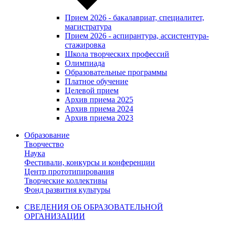
Прием 2026 - бакалавриат, специалитет,
магистратура
Прием 2026 - аспирантура, ассистентура-
стажировка
Школа творческих профессий
Олимпиада
Образовательные программы
Платное обучение
Целевой прием
Архив приема 2025
Архив приема 2024
Архив приема 2023
Образование
Творчество
Наука
Фестивали, конкурсы и конференции
Центр прототипирования
Творческие коллективы
Фонд развития культуры
СВЕДЕНИЯ ОБ ОБРАЗОВАТЕЛЬНОЙ
ОРГАНИЗАЦИИ