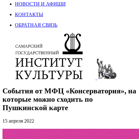
НОВОСТИ И АФИШИ
КОНТАКТЫ
ОБРАТНАЯ СВЯЗЬ
События от МФЦ «Консерватория», на
которые можно сходить по
Пушкинской карте
15 апреля 2022