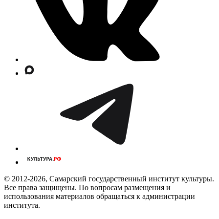
© 2012-2026, Самарский государственный институт культуры.
Все права защищены. По вопросам размещения и
использования материалов обращаться к администрации
института.