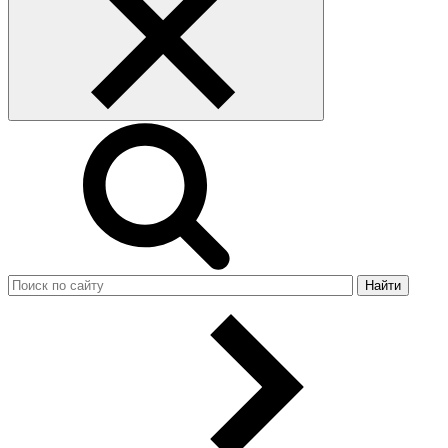
Найти