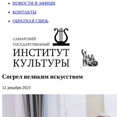
НОВОСТИ И АФИШИ
КОНТАКТЫ
ОБРАТНАЯ СВЯЗЬ
Согрел великим искусством
12 декабря 2023