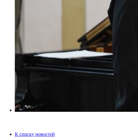
К списку новостей