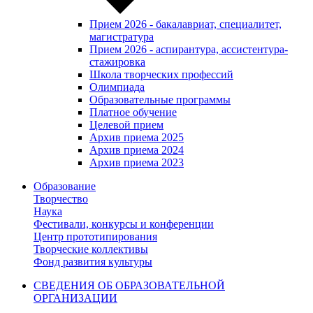
Прием 2026 - бакалавриат, специалитет,
магистратура
Прием 2026 - аспирантура, ассистентура-
стажировка
Школа творческих профессий
Олимпиада
Образовательные программы
Платное обучение
Целевой прием
Архив приема 2025
Архив приема 2024
Архив приема 2023
Образование
Творчество
Наука
Фестивали, конкурсы и конференции
Центр прототипирования
Творческие коллективы
Фонд развития культуры
СВЕДЕНИЯ ОБ ОБРАЗОВАТЕЛЬНОЙ
ОРГАНИЗАЦИИ