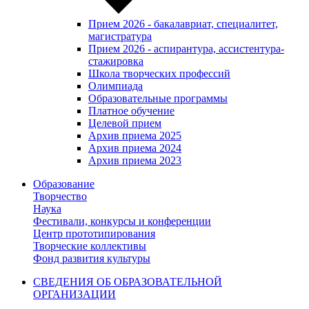
Прием 2026 - бакалавриат, специалитет,
магистратура
Прием 2026 - аспирантура, ассистентура-
стажировка
Школа творческих профессий
Олимпиада
Образовательные программы
Платное обучение
Целевой прием
Архив приема 2025
Архив приема 2024
Архив приема 2023
Образование
Творчество
Наука
Фестивали, конкурсы и конференции
Центр прототипирования
Творческие коллективы
Фонд развития культуры
СВЕДЕНИЯ ОБ ОБРАЗОВАТЕЛЬНОЙ
ОРГАНИЗАЦИИ