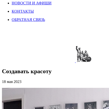
НОВОСТИ И АФИШИ
КОНТАКТЫ
ОБРАТНАЯ СВЯЗЬ
Создавать красоту
18 мая 2023