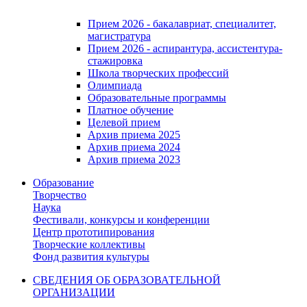
Прием 2026 - бакалавриат, специалитет,
магистратура
Прием 2026 - аспирантура, ассистентура-
стажировка
Школа творческих профессий
Олимпиада
Образовательные программы
Платное обучение
Целевой прием
Архив приема 2025
Архив приема 2024
Архив приема 2023
Образование
Творчество
Наука
Фестивали, конкурсы и конференции
Центр прототипирования
Творческие коллективы
Фонд развития культуры
СВЕДЕНИЯ ОБ ОБРАЗОВАТЕЛЬНОЙ
ОРГАНИЗАЦИИ