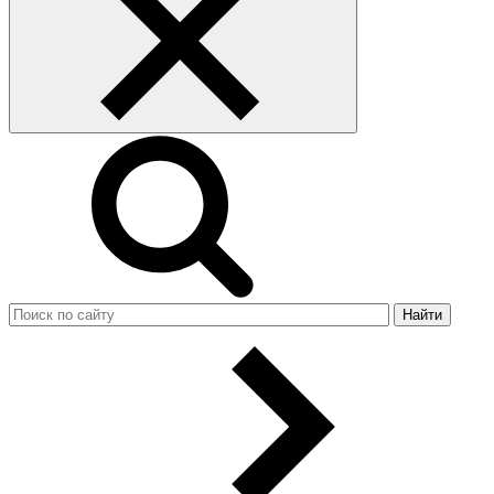
Найти