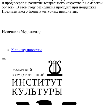
и продюсеров и развитие театрального искусства в Самарской
области. В этом году резиденция проходит при поддержке
Президентского фонда культурных инициатив.
Источник:
Медиацентр
К списку новостей