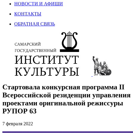
НОВОСТИ И АФИШИ
КОНТАКТЫ
ОБРАТНАЯ СВЯЗЬ
Стартовала конкурсная программа II
Всероссийской резиденции управления
проектами оригинальной режиссуры
РУПОР 63
7 февраля 2022