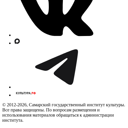
© 2012-2026, Самарский государственный институт культуры.
Все права защищены. По вопросам размещения и
использования материалов обращаться к администрации
института.