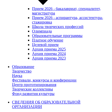
Прием 2026 - бакалавриат, специалитет,
магистратура
Прием 2026 - аспирантура, ассистентура-
стажировка
Школа творческих профессий
Олимпиада
Образовательные программы
Платное обучение
Целевой прием
Архив приема 2025
Архив приема 2024
Архив приема 2023
Образование
Творчество
Наука
Фестивали, конкурсы и конференции
Центр прототипирования
Творческие коллективы
Фонд развития культуры
СВЕДЕНИЯ ОБ ОБРАЗОВАТЕЛЬНОЙ
ОРГАНИЗАЦИИ