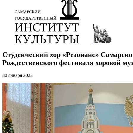
Студенческий хор «Резонанс» Самарско
Рождественского фестиваля хоровой му
30 января 2023