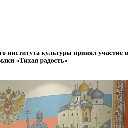
го института культуры принял участие 
зыки «Тихая радость»