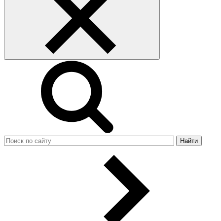
Найти