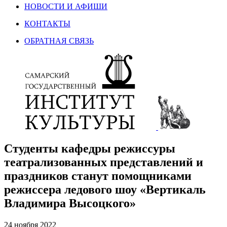
НОВОСТИ И АФИШИ
КОНТАКТЫ
ОБРАТНАЯ СВЯЗЬ
Студенты кафедры режиссуры
театрализованных представлений и
праздников станут помощниками
режиссера ледового шоу «Вертикаль
Владимира Высоцкого»
24 ноября 2022