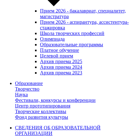
Прием 2026 - бакалавриат, специалитет,
магистратура
Прием 2026 - аспирантура, ассистентура-
стажировка
Школа творческих профессий
Олимпиада
Образовательные программы
Платное обучение
Целевой прием
Архив приема 2025
Архив приема 2024
Архив приема 2023
Образование
Творчество
Наука
Фестивали, конкурсы и конференции
Центр прототипирования
Творческие коллективы
Фонд развития культуры
СВЕДЕНИЯ ОБ ОБРАЗОВАТЕЛЬНОЙ
ОРГАНИЗАЦИИ