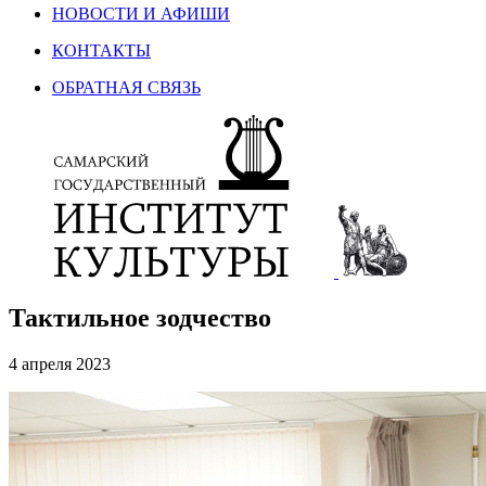
НОВОСТИ И АФИШИ
КОНТАКТЫ
ОБРАТНАЯ СВЯЗЬ
Тактильное зодчество
4 апреля 2023