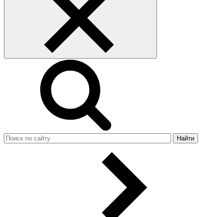
Найти