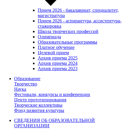
Прием 2026 - бакалавриат, специалитет,
магистратура
Прием 2026 - аспирантура, ассистентура-
стажировка
Школа творческих профессий
Олимпиада
Образовательные программы
Платное обучение
Целевой прием
Архив приема 2025
Архив приема 2024
Архив приема 2023
Образование
Творчество
Наука
Фестивали, конкурсы и конференции
Центр прототипирования
Творческие коллективы
Фонд развития культуры
СВЕДЕНИЯ ОБ ОБРАЗОВАТЕЛЬНОЙ
ОРГАНИЗАЦИИ