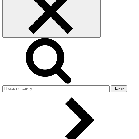
Найти