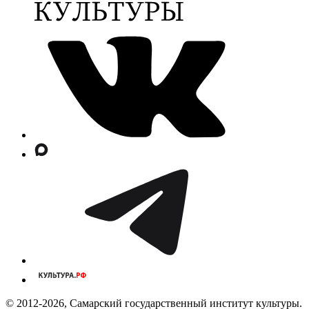
© 2012-2026, Самарский государственный институт культуры.