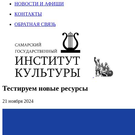
НОВОСТИ И АФИШИ
КОНТАКТЫ
ОБРАТНАЯ СВЯЗЬ
Тестируем новые ресурсы
21 ноября 2024