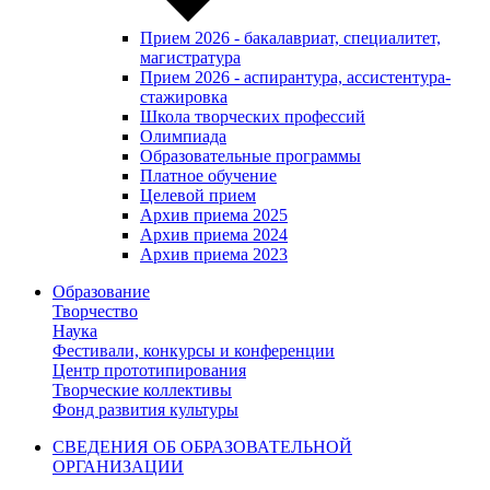
Прием 2026 - бакалавриат, специалитет,
магистратура
Прием 2026 - аспирантура, ассистентура-
стажировка
Школа творческих профессий
Олимпиада
Образовательные программы
Платное обучение
Целевой прием
Архив приема 2025
Архив приема 2024
Архив приема 2023
Образование
Творчество
Наука
Фестивали, конкурсы и конференции
Центр прототипирования
Творческие коллективы
Фонд развития культуры
СВЕДЕНИЯ ОБ ОБРАЗОВАТЕЛЬНОЙ
ОРГАНИЗАЦИИ