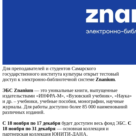
Для преподавателей и студентов Самарского
государственного института культуры открыт тестовый
доступ к электронно-библиотечной системе
Znanium
.
ЭБС Znanium
— это уникальные книги, выпущенные
издательствами «ИНФРА-М», «Вузовский учебник», «Наука»
и др. – учебники, учебные пособия, монографии, научные
журналы. Для работы доступно более 85 000 наименований
различных изданий.
С 18 ноября по 17 декабря
будет доступен весь фонд ЭБС.
С
18 ноября по 31 декабря
— основная коллекция и
партнерская коллекция ЮНИТИ-ДАНА.