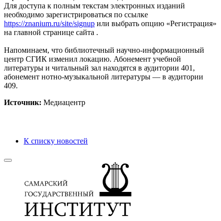
Для доступа к полным текстам электронных изданий
необходимо зарегистрироваться по ссылке
https://znanium.ru/site/signup
или выбрать опцию «Регистрация»
на главной странице сайта .
Напоминаем, что библиотечный научно-информационный
центр СГИК изменил локацию. Абонемент учебной
литературы и читальный зал находятся в аудитории 401,
абонемент нотно-музыкальной литературы — в аудитории
409.
Источник:
Медиацентр
К списку новостей