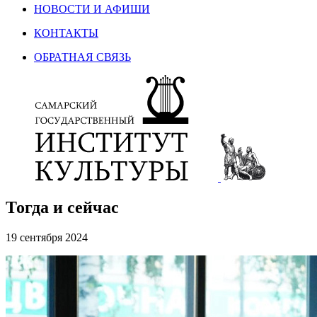
НОВОСТИ И АФИШИ
КОНТАКТЫ
ОБРАТНАЯ СВЯЗЬ
Тогда и сейчас
19 сентября 2024