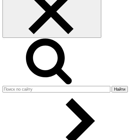
Найти