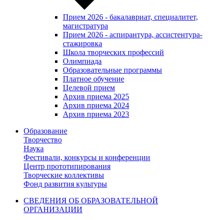
Прием 2026 - бакалавриат, специалитет,
магистратура
Прием 2026 - аспирантура, ассистентура-
стажировка
Школа творческих профессий
Олимпиада
Образовательные программы
Платное обучение
Целевой прием
Архив приема 2025
Архив приема 2024
Архив приема 2023
Образование
Творчество
Наука
Фестивали, конкурсы и конференции
Центр прототипирования
Творческие коллективы
Фонд развития культуры
СВЕДЕНИЯ ОБ ОБРАЗОВАТЕЛЬНОЙ
ОРГАНИЗАЦИИ