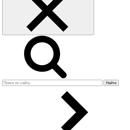
Найти