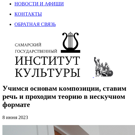
НОВОСТИ И АФИШИ
КОНТАКТЫ
ОБРАТНАЯ СВЯЗЬ
Учимся основам композиции, ставим
речь и проходим теорию в нескучном
формате
8 июня 2023