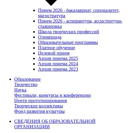
Прием 2026 - бакалавриат, специалитет,
магистратура
Прием 2026 - аспирантура, ассистентура-
стажировка
Школа творческих профессий
Олимпиада
Образовательные программы
Платное обучение
Целевой прием
Архив приема 2025
Архив приема 2024
Архив приема 2023
Образование
Творчество
Наука
Фестивали, конкурсы и конференции
Центр прототипирования
Творческие коллективы
Фонд развития культуры
СВЕДЕНИЯ ОБ ОБРАЗОВАТЕЛЬНОЙ
ОРГАНИЗАЦИИ