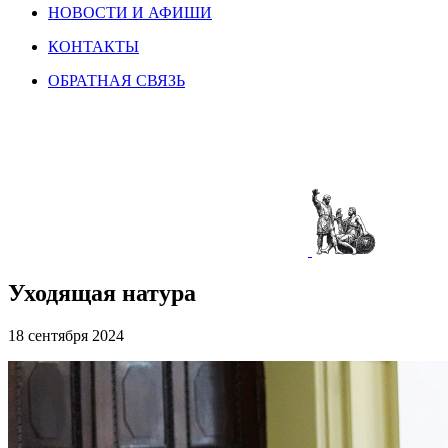
НОВОСТИ И АФИШИ
КОНТАКТЫ
ОБРАТНАЯ СВЯЗЬ
Уходящая натура
18 сентября 2024