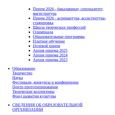
Прием 2026 - бакалавриат, специалитет,
магистратура
Прием 2026 - аспирантура, ассистентура-
стажировка
Школа творческих профессий
Олимпиада
Образовательные программы
Платное обучение
Целевой прием
Архив приема 2025
Архив приема 2024
Архив приема 2023
Образование
Творчество
Наука
Фестивали, конкурсы и конференции
Центр прототипирования
Творческие коллективы
Фонд развития культуры
СВЕДЕНИЯ ОБ ОБРАЗОВАТЕЛЬНОЙ
ОРГАНИЗАЦИИ