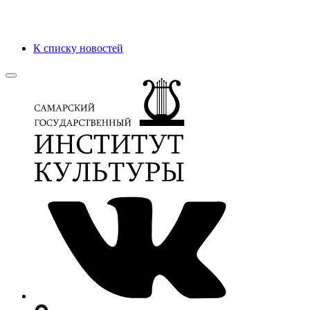
К списку новостей