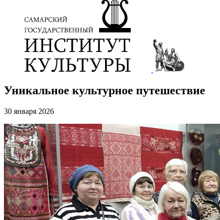
Уникальное культурное путешествие
30 января 2026