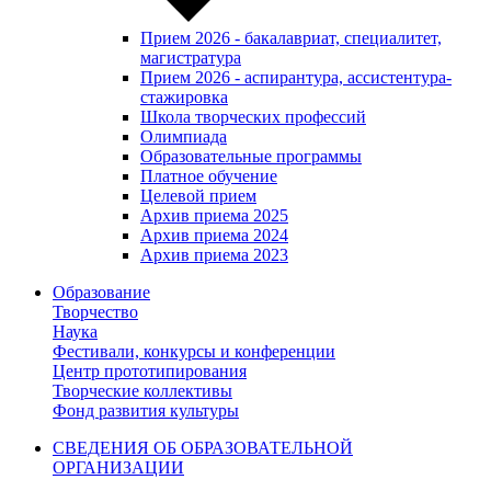
Прием 2026 - бакалавриат, специалитет,
магистратура
Прием 2026 - аспирантура, ассистентура-
стажировка
Школа творческих профессий
Олимпиада
Образовательные программы
Платное обучение
Целевой прием
Архив приема 2025
Архив приема 2024
Архив приема 2023
Образование
Творчество
Наука
Фестивали, конкурсы и конференции
Центр прототипирования
Творческие коллективы
Фонд развития культуры
СВЕДЕНИЯ ОБ ОБРАЗОВАТЕЛЬНОЙ
ОРГАНИЗАЦИИ