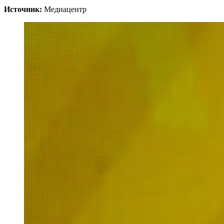
Источник:
Медиацентр