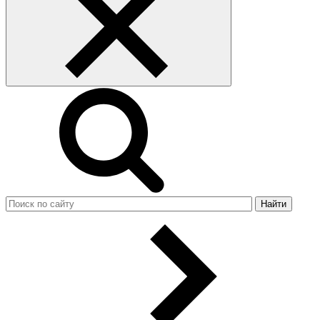
Найти