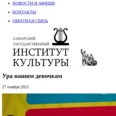
НОВОСТИ И АФИШИ
КОНТАКТЫ
ОБРАТНАЯ СВЯЗЬ
Ура нашим девочкам
27 ноября 2023