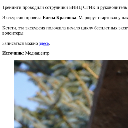
Тренинги проводили сотрудники БИНЦ СГИК и руководитель 
Экскурсию провела
Елена Краснова
. Маршрут стартовал у п
Кстати, эта экскурсия положила начало циклу бесплатных экск
волонтеры.
Записаться можно
здесь
.
Источник:
Медиацентр