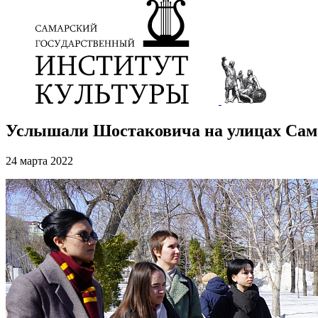
Услышали Шостаковича на улицах Са
24 марта 2022