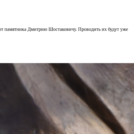
0 от памятника Дмитрию Шостаковичу. Проводить их будут уже