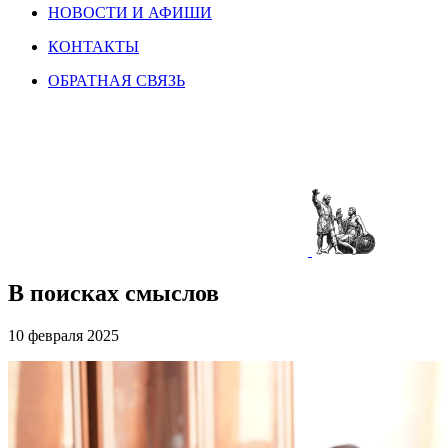
НОВОСТИ И АФИШИ
КОНТАКТЫ
ОБРАТНАЯ СВЯЗЬ
В поисках смыслов
10 февраля 2025