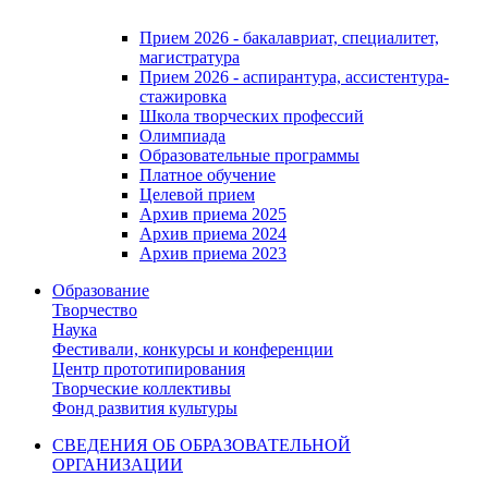
Прием 2026 - бакалавриат, специалитет,
магистратура
Прием 2026 - аспирантура, ассистентура-
стажировка
Школа творческих профессий
Олимпиада
Образовательные программы
Платное обучение
Целевой прием
Архив приема 2025
Архив приема 2024
Архив приема 2023
Образование
Творчество
Наука
Фестивали, конкурсы и конференции
Центр прототипирования
Творческие коллективы
Фонд развития культуры
СВЕДЕНИЯ ОБ ОБРАЗОВАТЕЛЬНОЙ
ОРГАНИЗАЦИИ