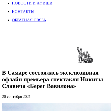
НОВОСТИ И АФИШИ
КОНТАКТЫ
ОБРАТНАЯ СВЯЗЬ
В Самаре состоялась эксклюзивная
офлайн премьера спектакля Никиты
Славича «Берег Вавилона»
20 сентября 2021