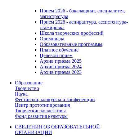
Прием 2026 - бакалавриат, специалитет,
магистратура
Прием 2026 - аспирантура, ассистентура-
стажировка
Школа творческих профессий
Олимпиада
Образовательные программы
Платное обучение
Целевой прием
Архив приема 2025
Архив приема 2024
Архив приема 2023
Образование
Творчество
Наука
Фестивали, конкурсы и конференции
Центр прототипирования
Творческие коллективы
Фонд развития культуры
СВЕДЕНИЯ ОБ ОБРАЗОВАТЕЛЬНОЙ
ОРГАНИЗАЦИИ