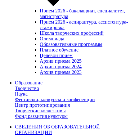
Прием 2026 - бакалавриат, специалитет,
магистратура
Прием 2026 - аспирантура, ассистентура-
стажировка
Школа творческих профессий
Олимпиада
Образовательные программы
Платное обучение
Целевой прием
Архив приема 2025
Архив приема 2024
Архив приема 2023
Образование
Творчество
Наука
Фестивали, конкурсы и конференции
Центр прототипирования
Творческие коллективы
Фонд развития культуры
СВЕДЕНИЯ ОБ ОБРАЗОВАТЕЛЬНОЙ
ОРГАНИЗАЦИИ