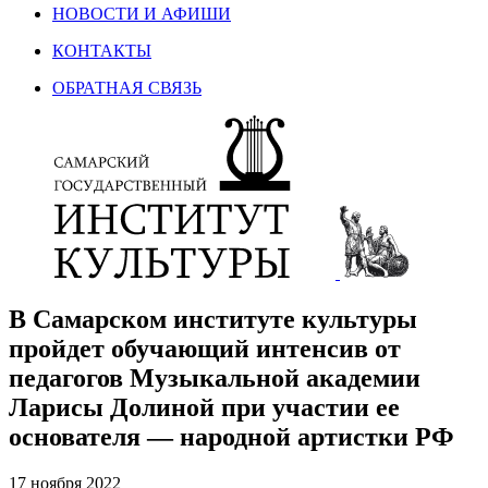
НОВОСТИ И АФИШИ
КОНТАКТЫ
ОБРАТНАЯ СВЯЗЬ
В Самарском институте культуры
пройдет обучающий интенсив от
педагогов Музыкальной академии
Ларисы Долиной при участии ее
основателя — народной артистки РФ
17 ноября 2022