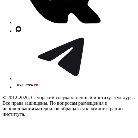
© 2012-2026, Самарский государственный институт культуры.
Все права защищены. По вопросам размещения и
использования материалов обращаться к администрации
института.