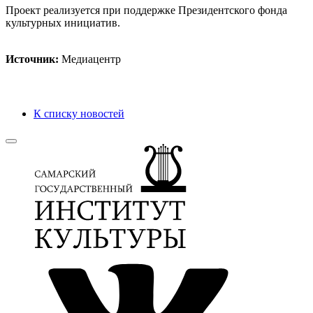
Проект реализуется при поддержке Президентского фонда
культурных инициатив.
Источник:
Медиацентр
К списку новостей