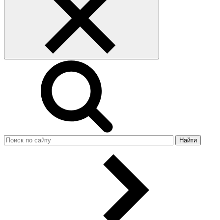
Найти