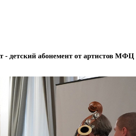
т - детский абонемент от артистов МФЦ