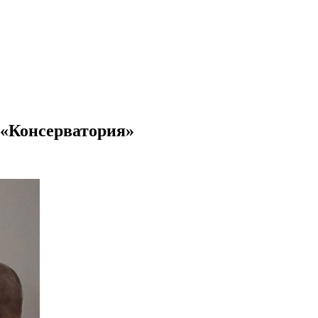
 «Консерватория»