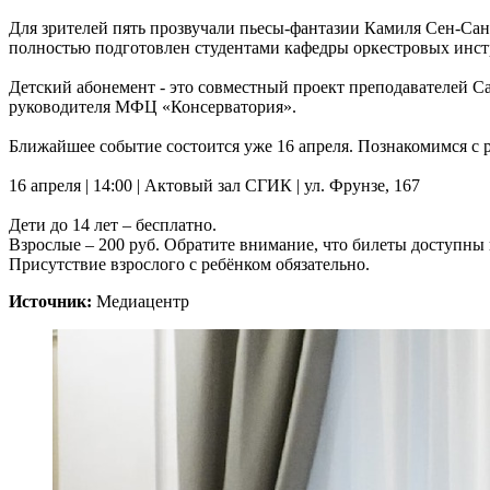
Для зрителей пять прозвучали пьесы-фантазии Камиля Сен-Сан
полностью подготовлен студентами кафедры оркестровых инст
Детский абонемент - это совместный проект преподавателей 
руководителя МФЦ «Консерватория».
Ближайшее событие состоится уже 16 апреля. Познакомимся с 
16 апреля | 14:00 | Актовый зал СГИК | ул. Фрунзе, 167
Дети до 14 лет – бесплатно.
Взрослые – 200 руб. Обратите внимание, что билеты доступны
Присутствие взрослого с ребёнком обязательно.
Источник:
Медиацентр