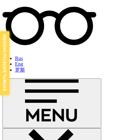
Rus
Eng
罗斯