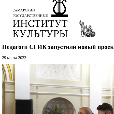
Педагоги СГИК запустили новый проек
29 марта 2022