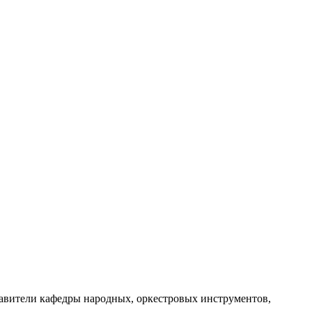
авители кафедры народных, оркестровых инструментов,