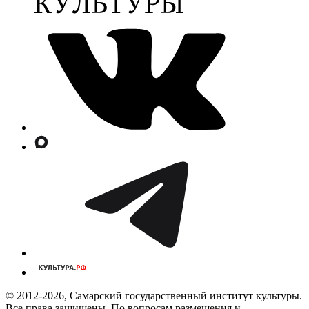
© 2012-2026, Самарский государственный институт культуры.
Все права защищены. По вопросам размещения и