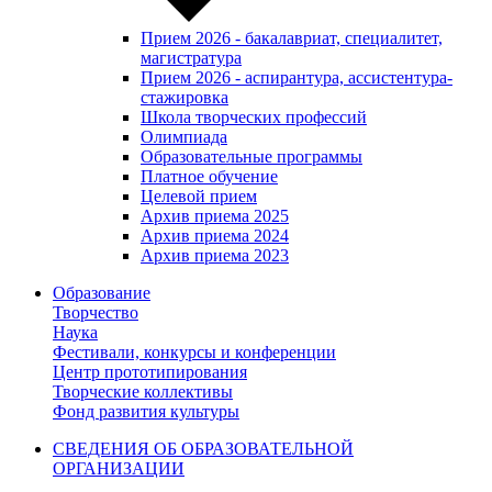
Прием 2026 - бакалавриат, специалитет,
магистратура
Прием 2026 - аспирантура, ассистентура-
стажировка
Школа творческих профессий
Олимпиада
Образовательные программы
Платное обучение
Целевой прием
Архив приема 2025
Архив приема 2024
Архив приема 2023
Образование
Творчество
Наука
Фестивали, конкурсы и конференции
Центр прототипирования
Творческие коллективы
Фонд развития культуры
СВЕДЕНИЯ ОБ ОБРАЗОВАТЕЛЬНОЙ
ОРГАНИЗАЦИИ