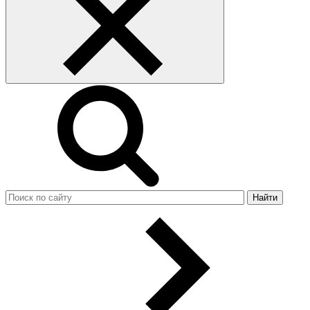
Найти