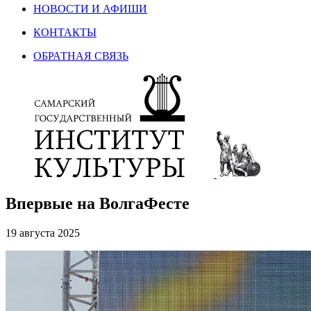
НОВОСТИ И АФИШИ
КОНТАКТЫ
ОБРАТНАЯ СВЯЗЬ
Впервые на ВолгаФесте
19 августа 2025