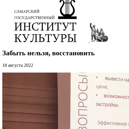
Забыть нельзя, восстановить
18 августа 2022