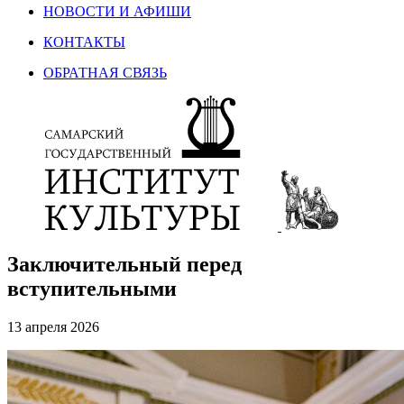
НОВОСТИ И АФИШИ
КОНТАКТЫ
ОБРАТНАЯ СВЯЗЬ
Заключительный перед
вступительными
13 апреля 2026