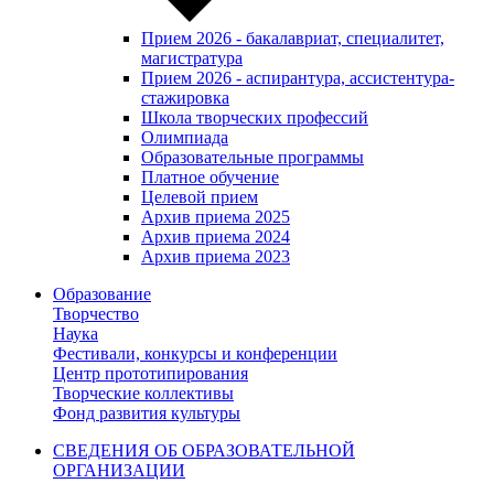
Прием 2026 - бакалавриат, специалитет,
магистратура
Прием 2026 - аспирантура, ассистентура-
стажировка
Школа творческих профессий
Олимпиада
Образовательные программы
Платное обучение
Целевой прием
Архив приема 2025
Архив приема 2024
Архив приема 2023
Образование
Творчество
Наука
Фестивали, конкурсы и конференции
Центр прототипирования
Творческие коллективы
Фонд развития культуры
СВЕДЕНИЯ ОБ ОБРАЗОВАТЕЛЬНОЙ
ОРГАНИЗАЦИИ