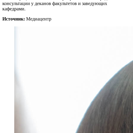
консультации у деканов факультетов и заведующих
кафедрами.
Источник:
Медиацентр