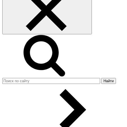
Найти