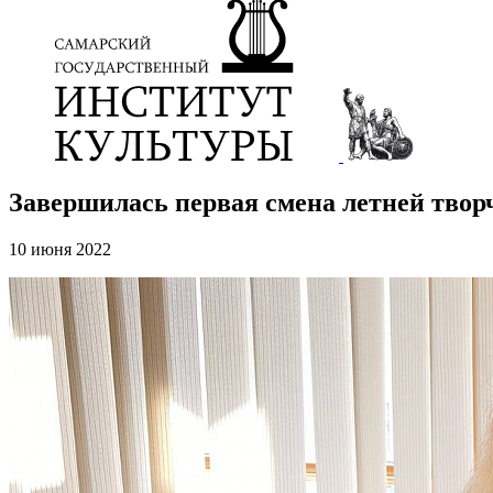
Завершилась первая смена летней твор
10 июня 2022