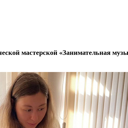
ческой мастерской «Занимательная муз