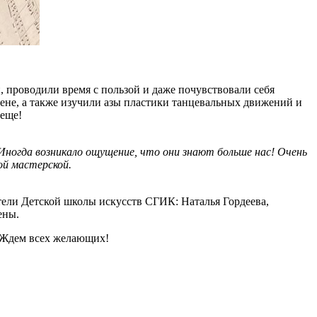
, проводили время с пользой и даже почувствовали себя
сцене, а также изучили азы пластики танцевальных движений и
 еще!
 Иногда возникало ощущение, что они знают больше нас! Очень
ой мастерской.
ли Детской школы искусств СГИК: Наталья Гордеева,
мены.
 Ждем всех желающих!