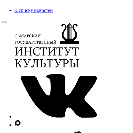
К списку новостей