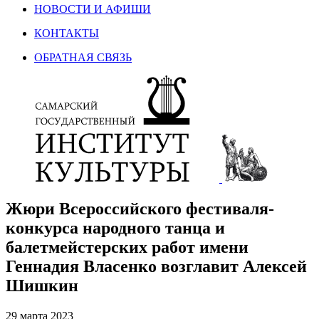
НОВОСТИ И АФИШИ
КОНТАКТЫ
ОБРАТНАЯ СВЯЗЬ
Жюри Всероссийского фестиваля-
конкурса народного танца и
балетмейстерских работ имени
Геннадия Власенко возглавит Алексей
Шишкин
29 марта 2023