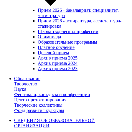
Прием 2026 - бакалавриат, специалитет,
магистратура
Прием 2026 - аспирантура, ассистентура-
стажировка
Школа творческих профессий
Олимпиада
Образовательные программы
Платное обучение
Целевой прием
Архив приема 2025
Архив приема 2024
Архив приема 2023
Образование
Творчество
Наука
Фестивали, конкурсы и конференции
Центр прототипирования
Творческие коллективы
Фонд развития культуры
СВЕДЕНИЯ ОБ ОБРАЗОВАТЕЛЬНОЙ
ОРГАНИЗАЦИИ