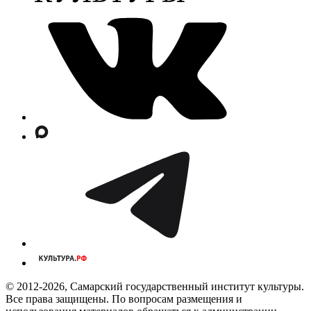
© 2012-2026, Самарский государственный институт культуры.
Все права защищены. По вопросам размещения и