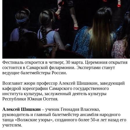
Фестиваль откроется в четверг, 30 марта. Церемония открытия
состоится в Самарской филармонии. Экспертами станут
ведущие балетмейстеры России.
Возглавит жюри профессор Алексей Шишикин, заведующий
кафедрой хореографии Самарского государственного
института культуры, заслуженный деятель культуры
Республики Южная Осетия.
Алексей Шишкин
– ученик Геннадия Власенко,
руководитель и главный балетмейстер ансамбля народного
танца «Волжские узоры», созданного более 50-и лет назад его
учителем.