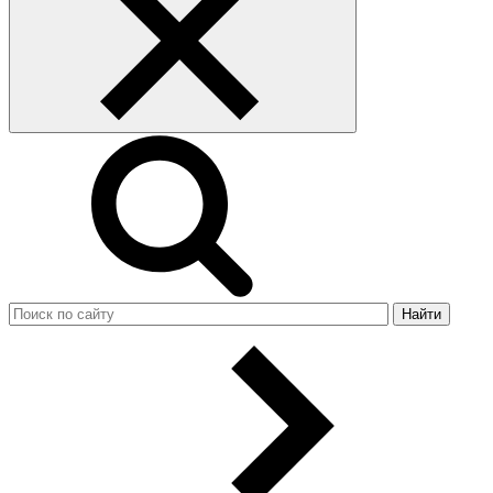
Найти