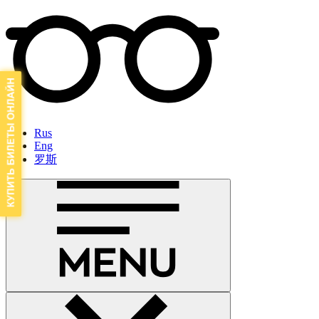
Rus
Eng
罗斯