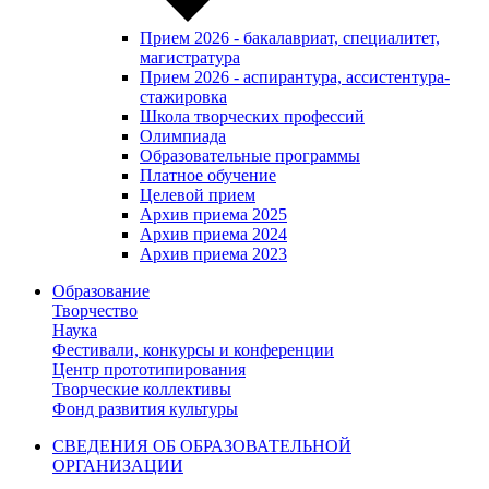
Прием 2026 - бакалавриат, специалитет,
магистратура
Прием 2026 - аспирантура, ассистентура-
стажировка
Школа творческих профессий
Олимпиада
Образовательные программы
Платное обучение
Целевой прием
Архив приема 2025
Архив приема 2024
Архив приема 2023
Образование
Творчество
Наука
Фестивали, конкурсы и конференции
Центр прототипирования
Творческие коллективы
Фонд развития культуры
СВЕДЕНИЯ ОБ ОБРАЗОВАТЕЛЬНОЙ
ОРГАНИЗАЦИИ