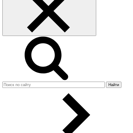
Найти