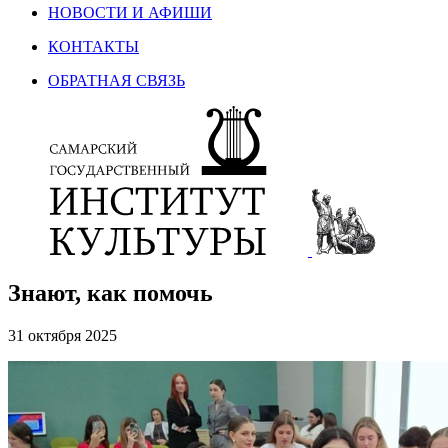
НОВОСТИ И АФИШИ
КОНТАКТЫ
ОБРАТНАЯ СВЯЗЬ
Знают, как помочь
31 октября 2025