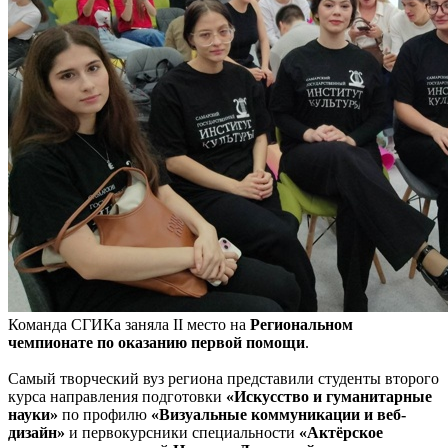
Команда СГИКа заняла II место на
Региональном
чемпионате по оказанию первой помощи
.
Самый творческий вуз региона представили студенты второго
курса направления подготовки
«Искусство и гуманитарные
науки»
по профилю
«Визуальные коммуникации и веб-
дизайн»
и первокурсники специальности
«Актёрское