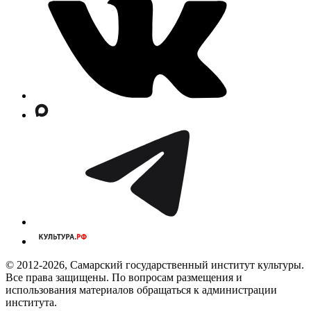
© 2012-2026, Самарский государственный институт культуры.
Все права защищены. По вопросам размещения и
использования материалов обращаться к администрации
института.