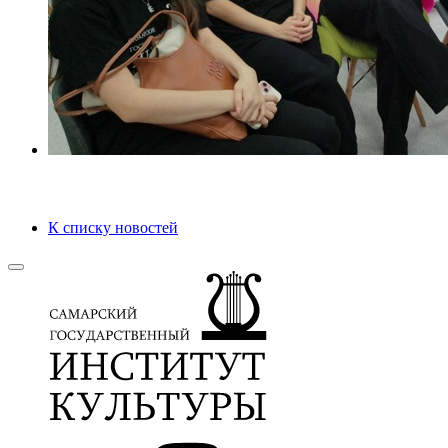
К списку новостей