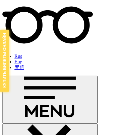
Rus
Eng
罗斯