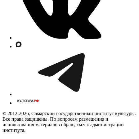
© 2012-2026, Самарский государственный институт культуры.
Все права защищены. По вопросам размещения и
использования материалов обращаться к администрации
института.