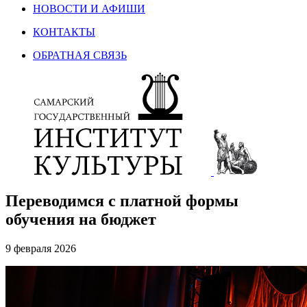
НОВОСТИ И АФИШИ
КОНТАКТЫ
ОБРАТНАЯ СВЯЗЬ
Переводимся с платной формы
обучения на бюджет
9 февраля 2026