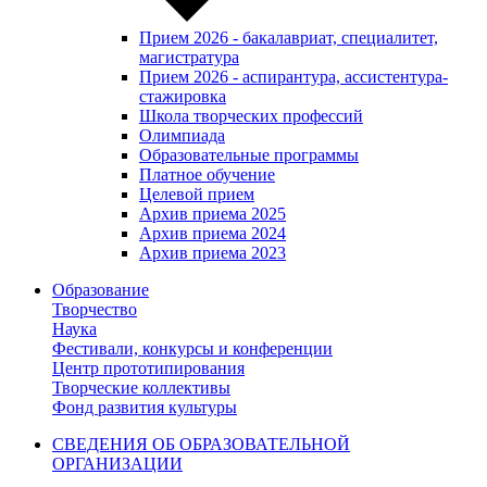
Прием 2026 - бакалавриат, специалитет,
магистратура
Прием 2026 - аспирантура, ассистентура-
стажировка
Школа творческих профессий
Олимпиада
Образовательные программы
Платное обучение
Целевой прием
Архив приема 2025
Архив приема 2024
Архив приема 2023
Образование
Творчество
Наука
Фестивали, конкурсы и конференции
Центр прототипирования
Творческие коллективы
Фонд развития культуры
СВЕДЕНИЯ ОБ ОБРАЗОВАТЕЛЬНОЙ
ОРГАНИЗАЦИИ