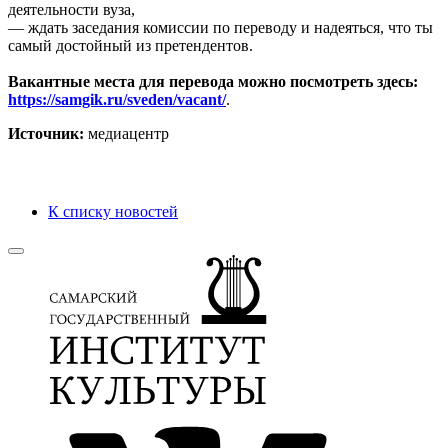
деятельности вуза,
— ждать заседания комиссии по переводу и надеяться, что ты
самый достойный из претендентов.
Вакантные места для перевода можно посмотреть здесь:
https://samgik.ru/sveden/vacant/
.
Источник:
медиацентр
К списку новостей