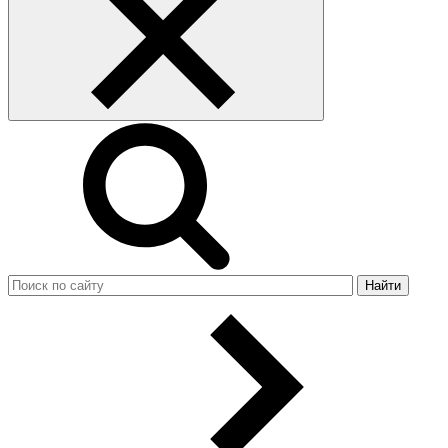
Найти