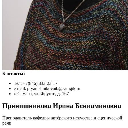
Контакты:
Тел: +7(846) 333-23-17
e-mail: pryanishnikovaib@samgik.ru
г. Самара, ул. Фрунзе, д. 167
Прянишникова Ирина Бениаминовна
Преподаватель кафедры актёрского искусства и сценической
речи