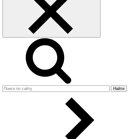
Найти