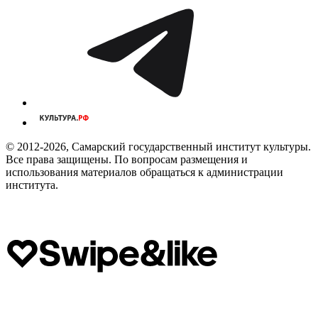
© 2012-2026, Самарский государственный институт культуры.
Все права защищены. По вопросам размещения и
использования материалов обращаться к администрации
института.