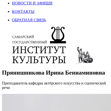
НОВОСТИ И АФИШИ
КОНТАКТЫ
ОБРАТНАЯ СВЯЗЬ
Прянишникова Ирина Бениаминовна
Преподаватель кафедры актёрского искусства и сценической
речи