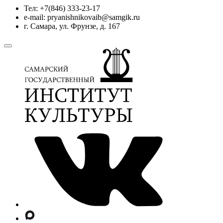
Тел: +7(846) 333-23-17
e-mail: pryanishnikovaib@samgik.ru
г. Самара, ул. Фрунзе, д. 167