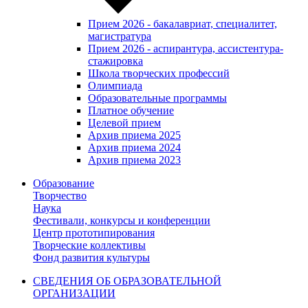
Прием 2026 - бакалавриат, специалитет,
магистратура
Прием 2026 - аспирантура, ассистентура-
стажировка
Школа творческих профессий
Олимпиада
Образовательные программы
Платное обучение
Целевой прием
Архив приема 2025
Архив приема 2024
Архив приема 2023
Образование
Творчество
Наука
Фестивали, конкурсы и конференции
Центр прототипирования
Творческие коллективы
Фонд развития культуры
СВЕДЕНИЯ ОБ ОБРАЗОВАТЕЛЬНОЙ
ОРГАНИЗАЦИИ