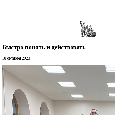
Быстро понять и действовать
18 октября 2023