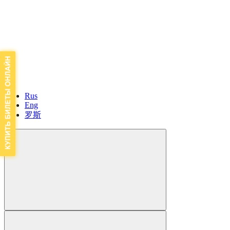
Rus
Eng
罗斯