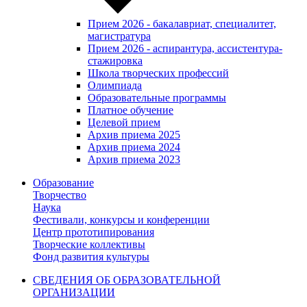
Прием 2026 - бакалавриат, специалитет,
магистратура
Прием 2026 - аспирантура, ассистентура-
стажировка
Школа творческих профессий
Олимпиада
Образовательные программы
Платное обучение
Целевой прием
Архив приема 2025
Архив приема 2024
Архив приема 2023
Образование
Творчество
Наука
Фестивали, конкурсы и конференции
Центр прототипирования
Творческие коллективы
Фонд развития культуры
СВЕДЕНИЯ ОБ ОБРАЗОВАТЕЛЬНОЙ
ОРГАНИЗАЦИИ