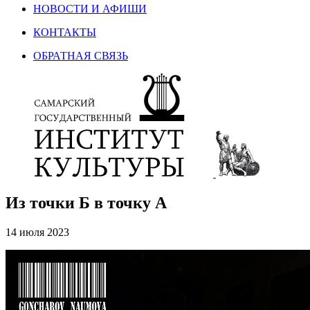
НОВОСТИ И АФИШИ
КОНТАКТЫ
ОБРАТНАЯ СВЯЗЬ
Из точки Б в точку А
14 июля 2023