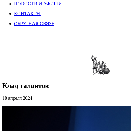
НОВОСТИ И АФИШИ
КОНТАКТЫ
ОБРАТНАЯ СВЯЗЬ
Клад талантов
18 апреля 2024