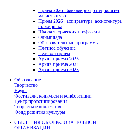
Прием 2026 - бакалавриат, специалитет,
магистратура
Прием 2026 - аспирантура, ассистентура-
стажировка
Школа творческих профессий
Олимпиада
Образовательные программы
Платное обучение
Целевой прием
Архив приема 2025
Архив приема 2024
Архив приема 2023
Образование
Творчество
Наука
Фестивали, конкурсы и конференции
Центр прототипирования
Творческие коллективы
Фонд развития культуры
СВЕДЕНИЯ ОБ ОБРАЗОВАТЕЛЬНОЙ
ОРГАНИЗАЦИИ