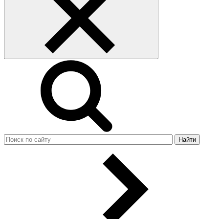
Найти