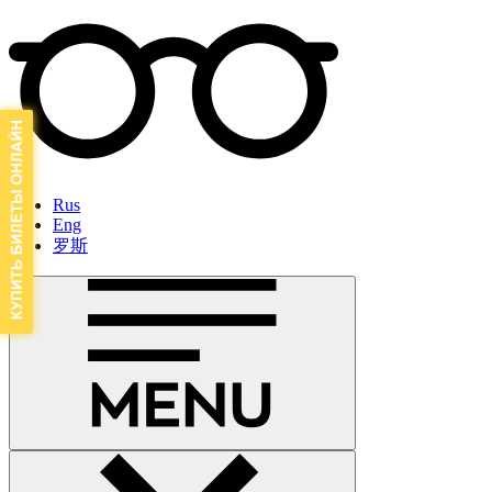
Rus
Eng
罗斯