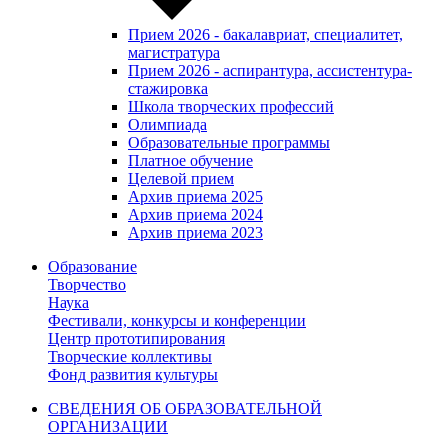
Прием 2026 - бакалавриат, специалитет,
магистратура
Прием 2026 - аспирантура, ассистентура-
стажировка
Школа творческих профессий
Олимпиада
Образовательные программы
Платное обучение
Целевой прием
Архив приема 2025
Архив приема 2024
Архив приема 2023
Образование
Творчество
Наука
Фестивали, конкурсы и конференции
Центр прототипирования
Творческие коллективы
Фонд развития культуры
СВЕДЕНИЯ ОБ ОБРАЗОВАТЕЛЬНОЙ
ОРГАНИЗАЦИИ