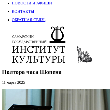
НОВОСТИ И АФИШИ
КОНТАКТЫ
ОБРАТНАЯ СВЯЗЬ
Полтора часа Шопена
11 марта 2025