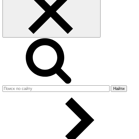
Найти