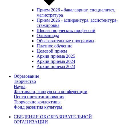
Прием 2026 - бакалавриат, специалитет,
магистратура
Прием 2026 - аспирантура, ассистентура-
стажировка
Школа творческих профессий
Олимпиада
Образовательные программы
Платное обучение
Целевой прием
Архив приема 2025
Архив приема 2024
Архив приема 2023
Образование
Творчество
Наука
Фестивали, конкурсы и конференции
Центр прототипирования
Творческие коллективы
Фонд развития культуры
СВЕДЕНИЯ ОБ ОБРАЗОВАТЕЛЬНОЙ
ОРГАНИЗАЦИИ