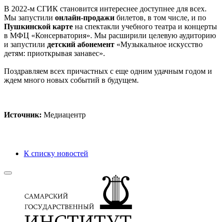
В 2022-м СГИК становится интереснее доступнее для всех.
Мы запустили
онлайн-продажи
билетов, в том числе, и по
Пушкинской карте
на спектакли учебного театра и концерты
в МФЦ «Консерватория». Мы расширили целевую аудиторию
и запустили
детский абонемент
«Музыкальное искусство
детям: приоткрывая занавес».
Поздравляем всех причастных с еще одним удачным годом и
ждем много новых событий в будущем.
Источник:
Медиацентр
К списку новостей