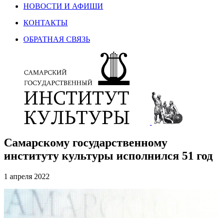
НОВОСТИ И АФИШИ
КОНТАКТЫ
ОБРАТНАЯ СВЯЗЬ
Самарскому государственному
институту культуры исполнился 51 год
1 апреля 2022