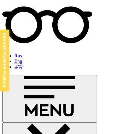
Rus
Eng
罗斯