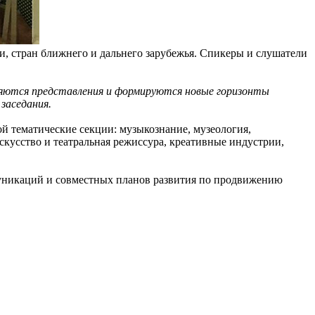
и, стран ближнего и дальнего зарубежья. Спикеры и слушатели
ляются представления и формируются новые горизонты
заседания.
 тематические секции: музыкознание, музеология,
скусство и театральная режиссура, креативные индустрии,
муникаций и совместных планов развития по продвижению