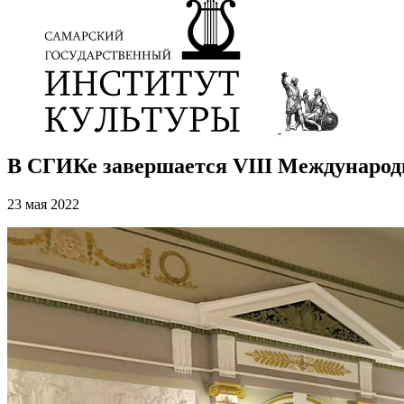
В СГИКе завершается VIII Международ
23 мая 2022