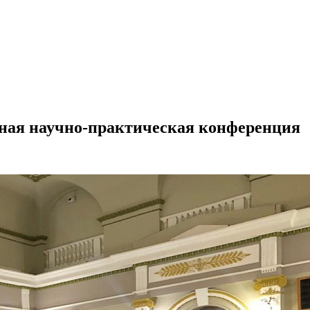
ная научно-практическая конференция