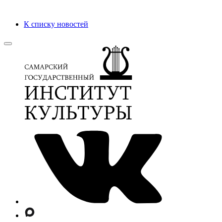
К списку новостей