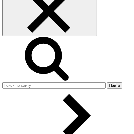
Найти