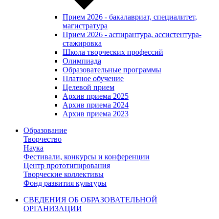
Прием 2026 - бакалавриат, специалитет,
магистратура
Прием 2026 - аспирантура, ассистентура-
стажировка
Школа творческих профессий
Олимпиада
Образовательные программы
Платное обучение
Целевой прием
Архив приема 2025
Архив приема 2024
Архив приема 2023
Образование
Творчество
Наука
Фестивали, конкурсы и конференции
Центр прототипирования
Творческие коллективы
Фонд развития культуры
СВЕДЕНИЯ ОБ ОБРАЗОВАТЕЛЬНОЙ
ОРГАНИЗАЦИИ