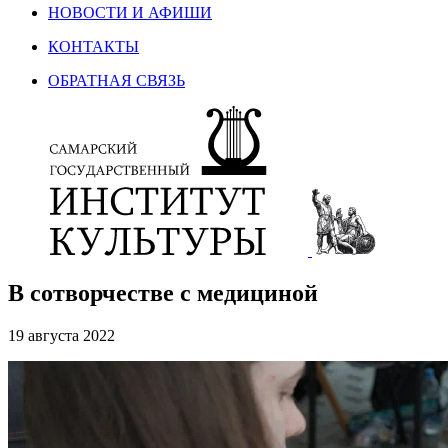
НОВОСТИ И АФИШИ
КОНТАКТЫ
ОБРАТНАЯ СВЯЗЬ
В сотворчестве с медициной
19 августа 2022