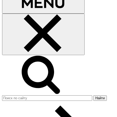
Найти