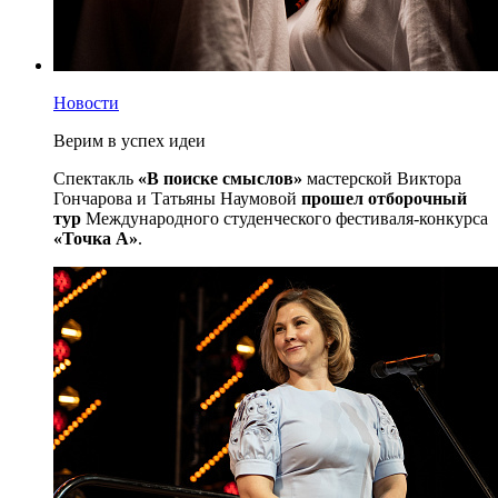
Новости
Верим в успех идеи
Спектакль
«В поиске смыслов»
мастерской Виктора
Гончарова и Татьяны Наумовой
прошел отборочный
тур
Международного студенческого фестиваля-конкурса
«Точка А»
.