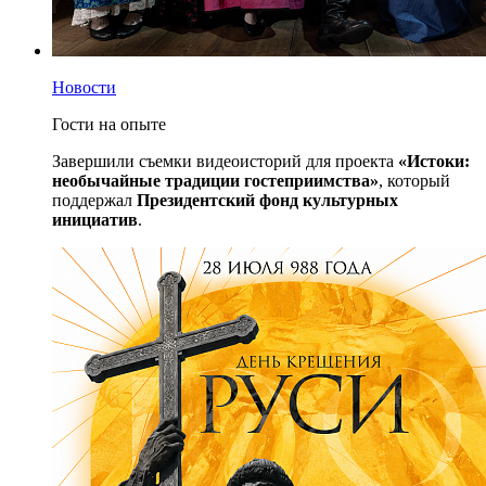
Новости
Гости на опыте
Завершили съемки видеоисторий для проекта
«Истоки:
необычайные традиции гостеприимства»
, который
поддержал
Президентский фонд культурных
инициатив
.