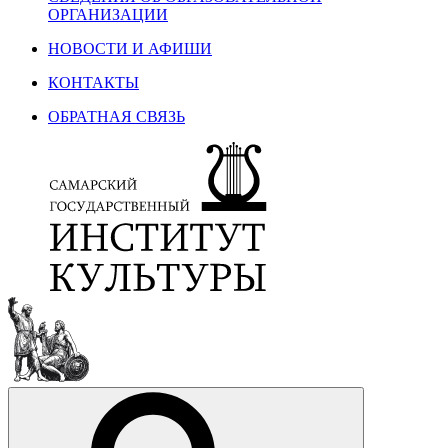
ОРГАНИЗАЦИИ
НОВОСТИ И АФИШИ
КОНТАКТЫ
ОБРАТНАЯ СВЯЗЬ