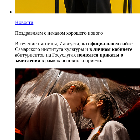
Новости
Поздравляем с началом хорошего нового
В течение пятницы, 7 августа,
на официальном сайте
Самарского института культуры и
в личном кабинете
абитуриентов на Госуслугах
появятся приказы о
зачислении
в рамках основного приема.