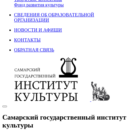
Фонд развития культуры
СВЕДЕНИЯ ОБ ОБРАЗОВАТЕЛЬНОЙ
ОРГАНИЗАЦИИ
НОВОСТИ И АФИШИ
КОНТАКТЫ
ОБРАТНАЯ СВЯЗЬ
Самарский государственный институт
культуры