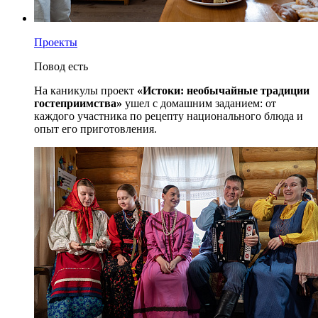
Проекты
Повод есть
На каникулы проект
«Истоки: необычайные традиции
гостеприимства»
ушел с домашним заданием: от
каждого участника по рецепту национального блюда и
опыт его приготовления.