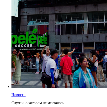
Новости
Случай, о котором не мечталось