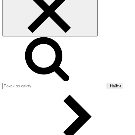
Найти