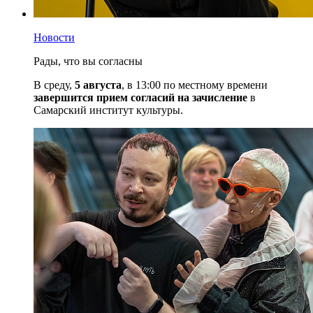
Новости
Рады, что вы согласны
В среду,
5 августа
, в 13:00 по местному времени
завершится прием согласий на зачисление
в
Самарский институт культуры.