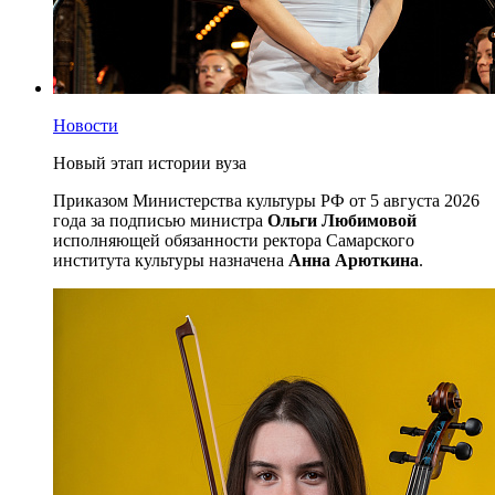
Новости
Новый этап истории вуза
Приказом Министерства культуры РФ от 5 августа 2026
года за подписью министра
Ольги Любимовой
исполняющей обязанности ректора Самарского
института культуры назначена
Анна Арюткина
.