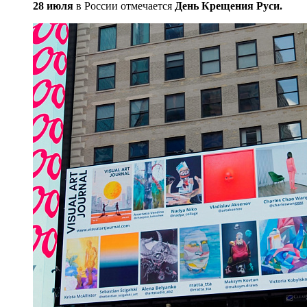
28 июля
в России отмечается
День Крещения Руси.