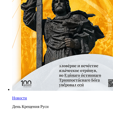
Новости
День Крещения Руси