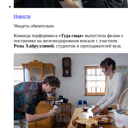
Новости
Увидеть обязательно
Команда перформанса
«Туда-сюда»
выпустила фильм о
постановке на железнодорожном вокзале с участием
Розы Хайруллиной
, студентов и преподавателей вуза.